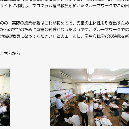
サイトに移動し、プログラム担当教員も加えたグループワークでこの日
のの、実際の授業参観はこれが初めてで、児童の主体性を引き出すため
からの学びのために貴重な経験となったようです。グループワークでは
地域の教員になってください」とのエールに、学生らは学びの決意を新
こちらから