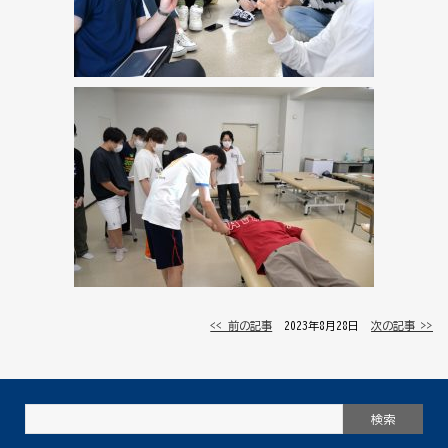
<< 前の記事
│ 2023年8月28日 │
次の記事 >>