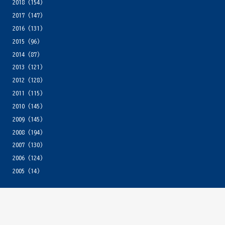
2018
(154)
2017
(147)
2016
(131)
2015
(96)
2014
(87)
2013
(121)
2012
(128)
2011
(115)
2010
(145)
2009
(145)
2008
(194)
2007
(130)
2006
(124)
2005
(14)