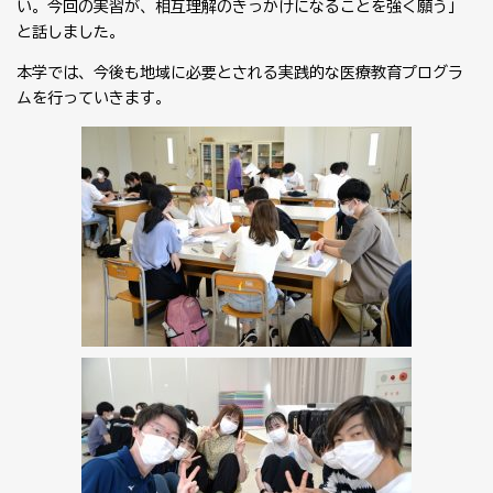
い。今回の実習が、相互理解のきっかけになることを強く願う」
と話しました。
本学では、今後も地域に必要とされる実践的な医療教育プログラ
ムを行っていきます。