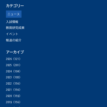
カテゴリー
ニュース
入試情報
教育研究成果
イベント
報道の紹介
アーカイブ
2026
(121)
2025
(201)
2024
(184)
2023
(188)
2022
(156)
2021
(156)
2020
(159)
2019
(156)