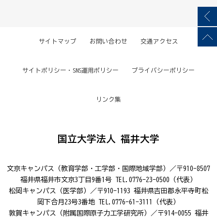
サイトマップ
お問い合わせ
交通アクセス
サイトポリシー・SNS運用ポリシー
プライバシーポリシー
リンク集
国立大学法人 福井大学
文京キャンパス（教育学部・工学部・国際地域学部）／〒910-8507
福井県福井市文京3丁目9番1号 TEL.0776-23-0500（代表）
松岡キャンパス（医学部）／〒910-1193 福井県吉田郡永平寺町松
岡下合月23号3番地 TEL.0776-61-3111（代表）
敦賀キャンパス（附属国際原子力工学研究所）／〒914-0055 福井