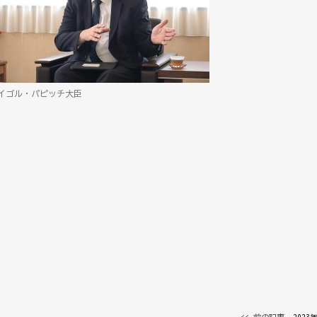
イゴル・パピッチ大臣