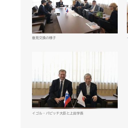
意見交換の様子
イゴル・パピッチ大臣と上田学長