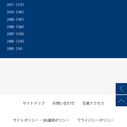
2011
(115)
2010
(145)
2009
(145)
2008
(194)
2007
(130)
2006
(124)
2005
(14)
サイトマップ
お問い合わせ
交通アクセス
サイトポリシー・SNS運用ポリシー
プライバシーポリシー