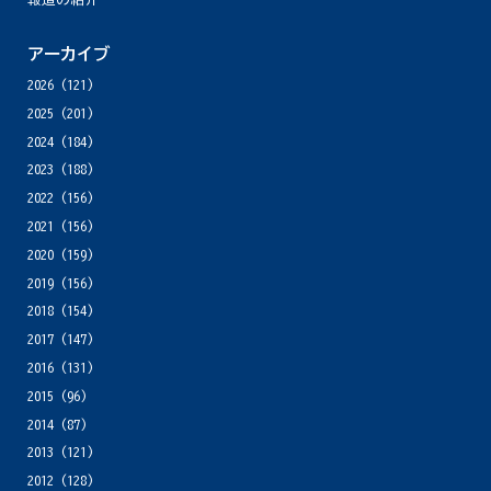
アーカイブ
2026
(121)
2025
(201)
2024
(184)
2023
(188)
2022
(156)
2021
(156)
2020
(159)
2019
(156)
2018
(154)
2017
(147)
2016
(131)
2015
(96)
2014
(87)
2013
(121)
2012
(128)