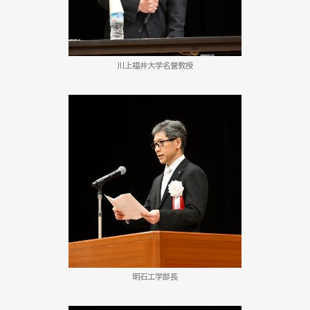
川上福井大学名誉教授
明石工学部長