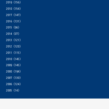
2019
(156)
2018
(154)
2017
(147)
2016
(131)
2015
(96)
2014
(87)
2013
(121)
2012
(128)
2011
(115)
2010
(145)
2009
(145)
2008
(194)
2007
(130)
2006
(124)
2005
(14)