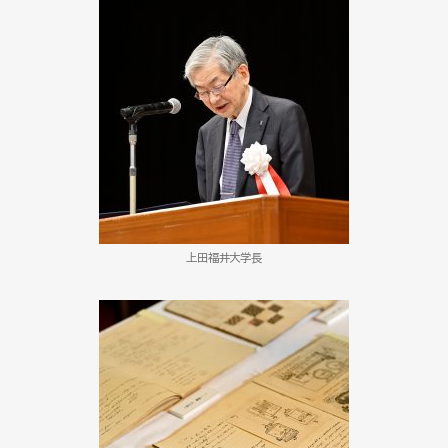
上田福井大学長