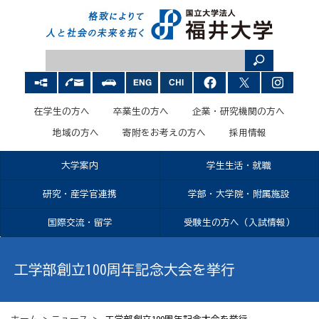
在学生の方へ
卒業生の方へ
企業・研究機関の方へ
地域の方へ
寄附をお考えの方へ
採用情報
大学案内
学生生活・就職
研究・産学官連携
学部・大学院・附属施設
国際交流・留学
受験生の方へ（入試情報）
工学部創立100周年記念大会を挙行