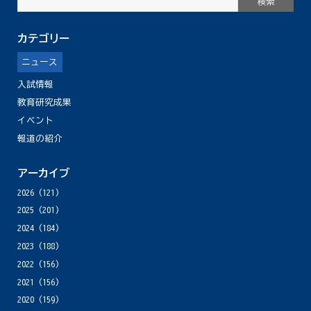
カテゴリー
ニュース
入試情報
教育研究成果
イベント
報道の紹介
アーカイブ
2026
(121)
2025
(201)
2024
(184)
2023
(188)
2022
(156)
2021
(156)
2020
(159)