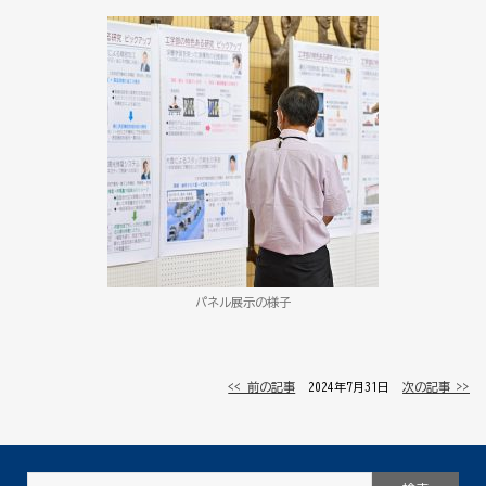
パネル展示の様子
<< 前の記事
│ 2024年7月31日 │
次の記事 >>