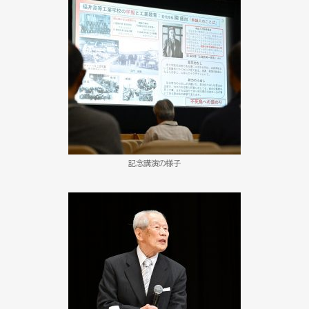
記念講演の様子