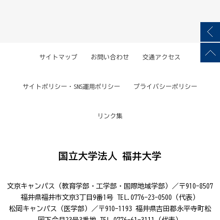
サイトマップ
お問い合わせ
交通アクセス
サイトポリシー・SNS運用ポリシー
プライバシーポリシー
リンク集
国立大学法人 福井大学
文京キャンパス（教育学部・工学部・国際地域学部）／〒910-8507
福井県福井市文京3丁目9番1号 TEL.0776-23-0500（代表）
松岡キャンパス（医学部）／〒910-1193 福井県吉田郡永平寺町松
岡下合月23号3番地 TEL.0776-61-3111（代表）