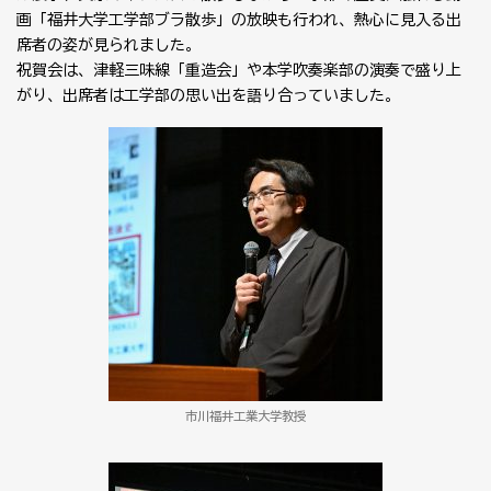
画「福井大学工学部ブラ散歩」の放映も行われ、熱心に見入る出
席者の姿が見られました。
祝賀会は、津軽三味線「重造会」や本学吹奏楽部の演奏で盛り上
がり、出席者は工学部の思い出を語り合っていました。
市川福井工業大学教授