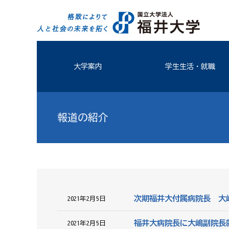
大学案内
学生生活・就職
報道の紹介
次期福井大付属病院長 大
2021年2月5日
福井大病院長に大嶋副院長
2021年2月5日