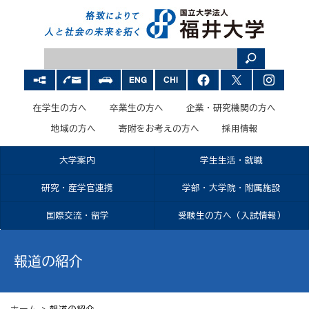
在学生の方へ
卒業生の方へ
企業・研究機関の方へ
地域の方へ
寄附をお考えの方へ
採用情報
大学案内
学生生活・就職
研究・産学官連携
学部・大学院・附属施設
国際交流・留学
受験生の方へ（入試情報）
報道の紹介