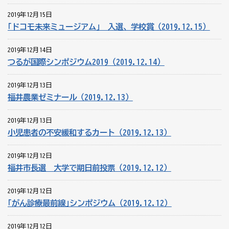
2019年12月15日
｢ドコモ未来ミュージアム｣ 入選、学校賞（2019.12.15）
2019年12月14日
つるが国際シンポジウム2019（2019.12.14）
2019年12月13日
福井農業ゼミナール（2019.12.13）
2019年12月13日
小児患者の不安緩和するカート（2019.12.13）
2019年12月12日
福井市長選 大学で期日前投票（2019.12.12）
2019年12月12日
｢がん診療最前線｣シンポジウム（2019.12.12）
2019年12月12日