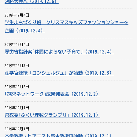
決勝大会へ（2019.12.6）
2019年12月4日
学生まちづくり班 クリスマスキッズファッションショーを
企画（2019.12.4）
2019年12月4日
厚労省指針案｢体罰によらない子育て｣（2019.12.4）
2019年12月3日
産学官連携「コンシェルジュ」が始動（2019.12.3）
2019年12月2日
｢探求ネットワーク｣成果発表会（2019.12.2）
2019年12月1日
県教委｢ふくい理数グランプリ｣（2019.12.1）
2019年12月1日
本学教授・ピアニスト高木教授再始動（2019.12.1）