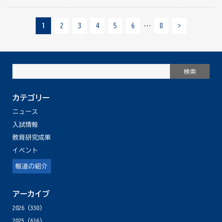
1
2
3
4
5
6
…
8
>
カテゴリー
ニュース
入試情報
教育研究成果
イベント
報道の紹介
アーカイブ
2026
(330)
2025
(616)