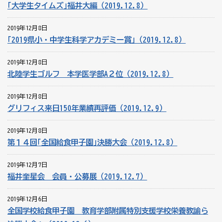
｢大学生タイムズ｣福井大編（2019.12.8）
2019年12月8日
｢2019県小・中学生科学アカデミー賞｣（2019.12.8）
2019年12月8日
北陸学生ゴルフ 本学医学部A２位（2019.12.8）
2019年12月8日
グリフィス来日150年業績再評価（2019.12.9）
2019年12月8日
第１４回｢全国給食甲子園｣決勝大会（2019.12.8）
2019年12月7日
福井奎星会 会員・公募展（2019.12.7）
2019年12月6日
全国学校給食甲子園 教育学部附属特別支援学校栄養教諭ら