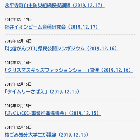
永平寺町自主防災組織模擬訓練（2019.12.17）
2019年12月17日
福井イオンビーム育種研究会（2019.12.17）
2019年12月16日
｢北信がんプロ｣県民公開シンポジウム（2019.12.16）
2019年12月16日
｢クリスマスキッズファッションショー｣開催（2019.12.16）
2019年12月15日
｢タイムリーさばえ｣（2019.12.15）
2019年12月15日
｢ふくいCOC+事業推進協議会｣（2019.12.15）
2019年12月15日
核ごみ処分大学生が議論（2019.12.15）