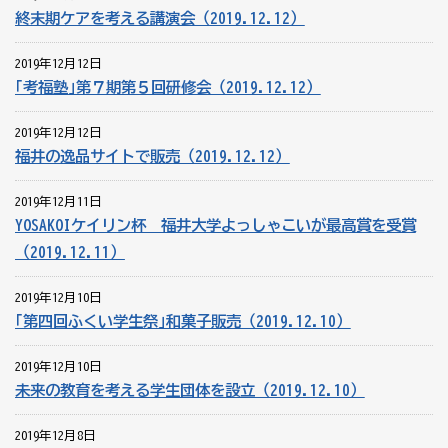
終末期ケアを考える講演会（2019.12.12）
2019年12月12日
｢考福塾｣第７期第５回研修会（2019.12.12）
2019年12月12日
福井の逸品サイトで販売（2019.12.12）
2019年12月11日
YOSAKOIケイリン杯 福井大学よっしゃこいが最高賞を受賞
（2019.12.11）
2019年12月10日
｢第四回ふくい学生祭｣和菓子販売（2019.12.10）
2019年12月10日
未来の教育を考える学生団体を設立（2019.12.10）
2019年12月8日