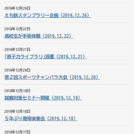
2019年12月26日
えち鉄スタンプラリー企画（2019.12.26）
2019年12月22日
高校生が手術体験（2019.12.22）
2019年12月21日
｢原子力ライブラリ｣設置（2019.12.21）
2019年12月20日
第２回スポーツチャンバラ大会（2019.12.20）
2019年12月19日
就職対策セミナー開催（2019.12.19）
2019年12月18日
５年ぶり復帰演奏会（2019.12.18）
2019年12月17日