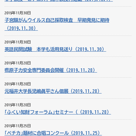
2019年11月30日
子宮頸がんウイルス自己採取検査 早期発見に期待
（2019.11.30）
2019年11月30日
英語民間試験 本学も活用見送り（2019.11.30）
2019年11月28日
県原子力安全専門委員会開催（2019.11.28）
2019年11月28日
元福井大学長児嶋眞平さん個展（2019.11.28）
2019年11月28日
｢ふくい知財フォーラム｣セミナー（（2019.11.28）
2019年11月25日
｢ペチカ｣題材に合唱コンクール（2019.11.25）