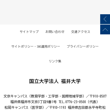
サイトマップ
お問い合わせ
交通アクセス
サイトポリシー・SNS運用ポリシー
プライバシーポリシー
リンク集
国立大学法人 福井大学
文京キャンパス（教育学部・工学部・国際地域学部）／〒910-8507
福井県福井市文京3丁目9番1号 TEL.0776-23-0500（代表）
松岡キャンパス（医学部）／〒910-1193 福井県吉田郡永平寺町松