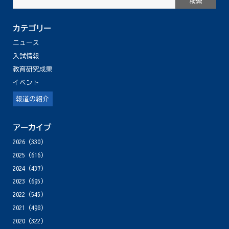
カテゴリー
ニュース
入試情報
教育研究成果
イベント
報道の紹介
アーカイブ
2026
(330)
2025
(616)
2024
(437)
2023
(695)
2022
(545)
2021
(498)
2020
(322)