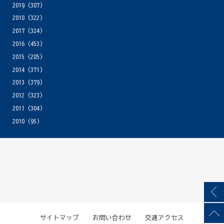
2019
(387)
2018
(322)
2017
(324)
2016
(453)
2015
(285)
2014
(371)
2013
(379)
2012
(323)
2011
(304)
2010
(95)
サイトマップ
お問い合わせ
交通アクセス