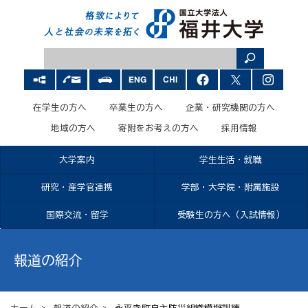
在学生の方へ
卒業生の方へ
企業・研究機関の方へ
地域の方へ
寄附をお考えの方へ
採用情報
大学案内
学生生活・就職
研究・産学官連携
学部・大学院・附属施設
国際交流・留学
受験生の方へ（入試情報）
報道の紹介