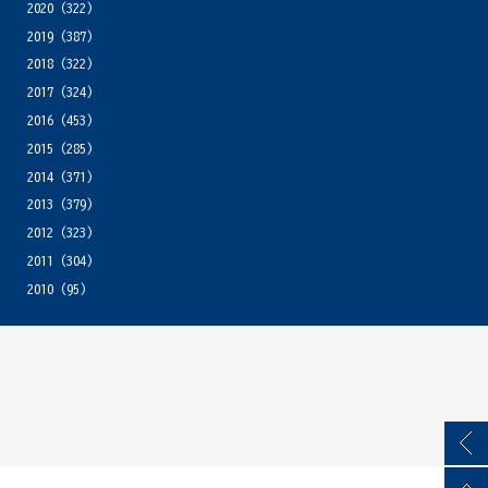
2020
(322)
2019
(387)
2018
(322)
2017
(324)
2016
(453)
2015
(285)
2014
(371)
2013
(379)
2012
(323)
2011
(304)
2010
(95)