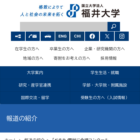
在学生の方へ
卒業生の方へ
企業・研究機関の方へ
地域の方へ
寄附をお考えの方へ
採用情報
大学案内
学生生活・就職
研究・産学官連携
学部・大学院・附属施設
国際交流・留学
受験生の方へ（入試情報）
報道の紹介