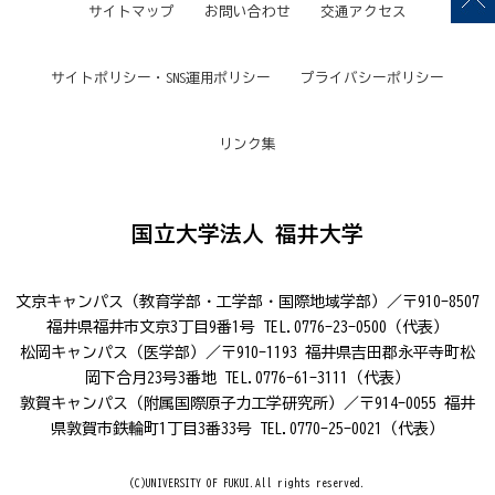
サイトマップ
お問い合わせ
交通アクセス
サイトポリシー・SNS運用ポリシー
プライバシーポリシー
リンク集
国立大学法人 福井大学
文京キャンパス（教育学部・工学部・国際地域学部）／〒910-8507
福井県福井市文京3丁目9番1号 TEL.0776-23-0500（代表）
松岡キャンパス（医学部）／〒910-1193 福井県吉田郡永平寺町松
岡下合月23号3番地 TEL.0776-61-3111（代表）
敦賀キャンパス（附属国際原子力工学研究所）／〒914-0055 福井
県敦賀市鉄輪町1丁目3番33号 TEL.0770-25-0021（代表）
(C)UNIVERSITY OF FUKUI.All rights reserved.