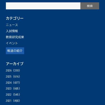
カテゴリー
ニュース
入試情報
教育研究成果
イベント
報道の紹介
アーカイブ
2026
(330)
2025
(616)
2024
(437)
2023
(695)
2022
(545)
2021
(498)