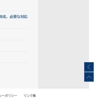
病名、必要な対応
シーポリシー
リンク集