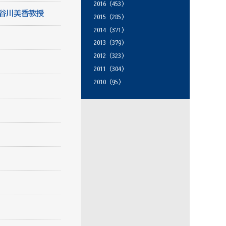
2016
(453)
谷川美香教授
2015
(285)
2014
(371)
2013
(379)
2012
(323)
2011
(304)
2010
(95)