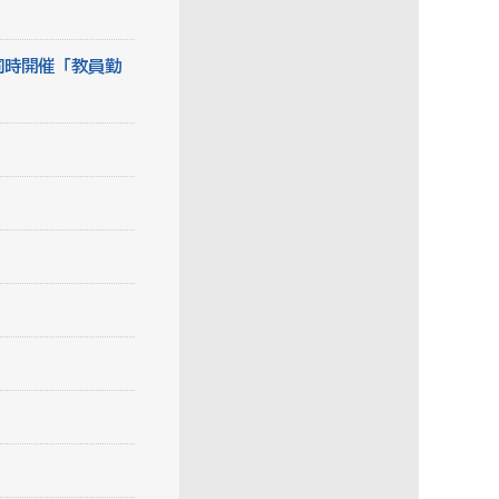
同時開催「教員勤