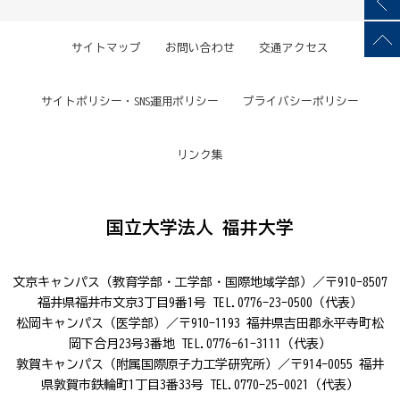
サイトマップ
お問い合わせ
交通アクセス
サイトポリシー・SNS運用ポリシー
プライバシーポリシー
リンク集
国立大学法人 福井大学
文京キャンパス（教育学部・工学部・国際地域学部）／〒910-8507
福井県福井市文京3丁目9番1号 TEL.0776-23-0500（代表）
松岡キャンパス（医学部）／〒910-1193 福井県吉田郡永平寺町松
岡下合月23号3番地 TEL.0776-61-3111（代表）
敦賀キャンパス（附属国際原子力工学研究所）／〒914-0055 福井
県敦賀市鉄輪町1丁目3番33号 TEL.0770-25-0021（代表）