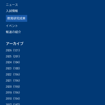
ニュース
入試情報
教育研究成果
イベント
報道の紹介
アーカイブ
2026
(121)
2025
(201)
2024
(184)
2023
(188)
2022
(156)
2021
(156)
2020
(159)
2019
(156)
2018
(154)
2017
(147)