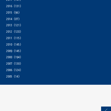
2016
(131)
2015
(96)
2014
(87)
2013
(121)
2012
(128)
2011
(115)
2010
(145)
2009
(145)
2008
(194)
2007
(130)
2006
(124)
2005
(14)