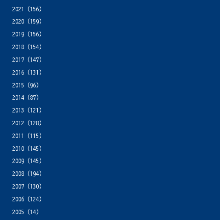
2021
(156)
2020
(159)
2019
(156)
2018
(154)
2017
(147)
2016
(131)
2015
(96)
2014
(87)
2013
(121)
2012
(128)
2011
(115)
2010
(145)
2009
(145)
2008
(194)
2007
(130)
2006
(124)
2005
(14)