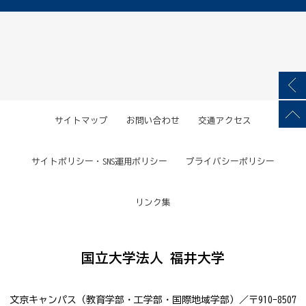
サイトマップ
お問い合わせ
交通アクセス
サイトポリシー・SNS運用ポリシー
プライバシーポリシー
リンク集
国立大学法人 福井大学
文京キャンパス（教育学部・工学部・国際地域学部）／〒910-8507