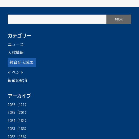
カテゴリー
ニュース
入試情報
教育研究成果
イベント
報道の紹介
アーカイブ
2026
(121)
2025
(201)
2024
(184)
2023
(188)
2022
(156)