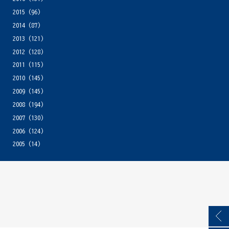
2015
(96)
2014
(87)
2013
(121)
2012
(128)
2011
(115)
2010
(145)
2009
(145)
2008
(194)
2007
(130)
2006
(124)
2005
(14)