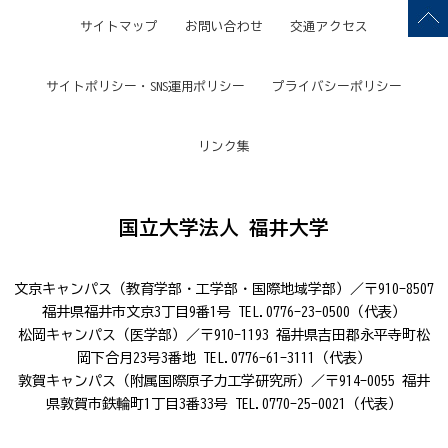
サイトマップ
お問い合わせ
交通アクセス
サイトポリシー・SNS運用ポリシー
プライバシーポリシー
リンク集
国立大学法人 福井大学
文京キャンパス（教育学部・工学部・国際地域学部）／〒910-8507
福井県福井市文京3丁目9番1号 TEL.0776-23-0500（代表）
松岡キャンパス（医学部）／〒910-1193 福井県吉田郡永平寺町松
岡下合月23号3番地 TEL.0776-61-3111（代表）
敦賀キャンパス（附属国際原子力工学研究所）／〒914-0055 福井
県敦賀市鉄輪町1丁目3番33号 TEL.0770-25-0021（代表）