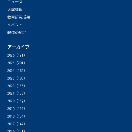
ニュース
入試情報
教育研究成果
イベント
報道の紹介
アーカイブ
2026
(121)
2025
(201)
2024
(184)
2023
(188)
2022
(156)
2021
(156)
2020
(159)
2019
(156)
2018
(154)
2017
(147)
2016
(131)