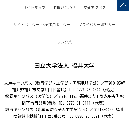
サイトマップ
お問い合わせ
交通アクセス
サイトポリシー・SNS運用ポリシー
プライバシーポリシー
リンク集
国立大学法人 福井大学
文京キャンパス（教育学部・工学部・国際地域学部）／〒910-8507
福井県福井市文京3丁目9番1号 TEL.0776-23-0500（代表）
松岡キャンパス（医学部）／〒910-1193 福井県吉田郡永平寺町松
岡下合月23号3番地 TEL.0776-61-3111（代表）
敦賀キャンパス（附属国際原子力工学研究所）／〒914-0055 福井
県敦賀市鉄輪町1丁目3番33号 TEL.0770-25-0021（代表）