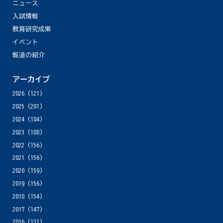
ニュース
入試情報
教育研究成果
イベント
報道の紹介
アーカイブ
2026
(121)
2025
(201)
2024
(184)
2023
(188)
2022
(156)
2021
(156)
2020
(159)
2019
(156)
2018
(154)
2017
(147)
2016
(131)