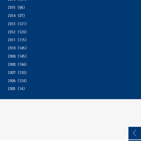
2015
(96)
2014
(87)
2013
(121)
2012
(128)
2011
(115)
2010
(145)
2009
(145)
2008
(194)
2007
(130)
2006
(124)
2005
(14)