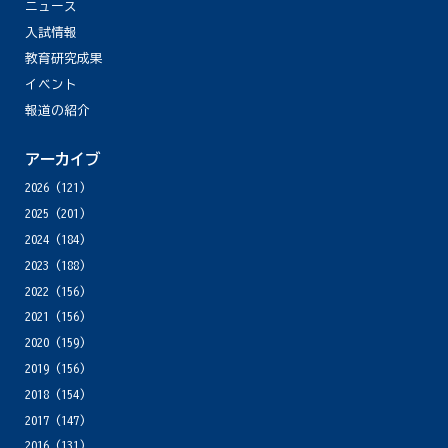
ニュース
入試情報
教育研究成果
イベント
報道の紹介
アーカイブ
2026
(121)
2025
(201)
2024
(184)
2023
(188)
2022
(156)
2021
(156)
2020
(159)
2019
(156)
2018
(154)
2017
(147)
2016
(131)