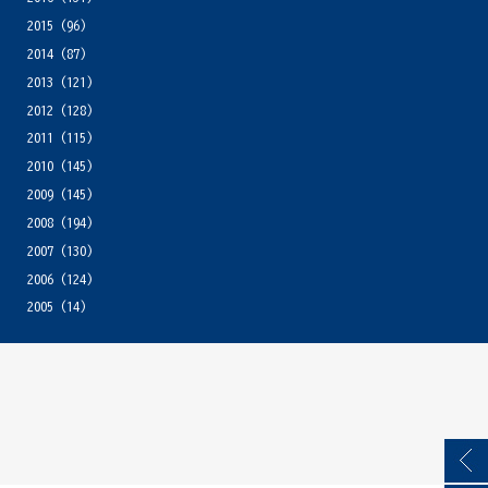
2015
(96)
2014
(87)
2013
(121)
2012
(128)
2011
(115)
2010
(145)
2009
(145)
2008
(194)
2007
(130)
2006
(124)
2005
(14)