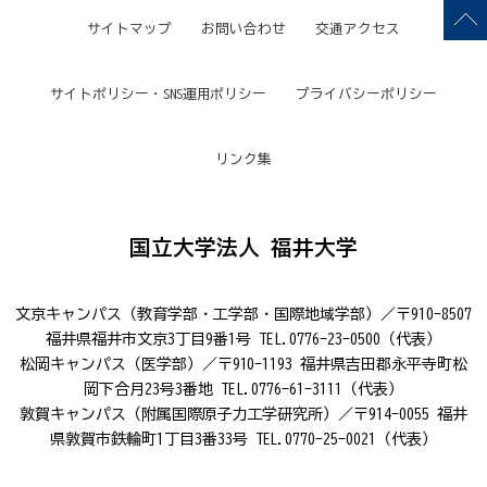
サイトマップ
お問い合わせ
交通アクセス
サイトポリシー・SNS運用ポリシー
プライバシーポリシー
リンク集
国立大学法人 福井大学
文京キャンパス（教育学部・工学部・国際地域学部）／〒910-8507
福井県福井市文京3丁目9番1号 TEL.0776-23-0500（代表）
松岡キャンパス（医学部）／〒910-1193 福井県吉田郡永平寺町松
岡下合月23号3番地 TEL.0776-61-3111（代表）
敦賀キャンパス（附属国際原子力工学研究所）／〒914-0055 福井
県敦賀市鉄輪町1丁目3番33号 TEL.0770-25-0021（代表）