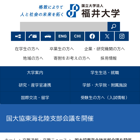
在学生の方へ
卒業生の方へ
企業・研究機関の方へ
地域の方へ
寄附をお考えの方へ
採用情報
大学案内
学生生活・就職
研究・産学官連携
学部・大学院・附属施設
国際交流・留学
受験生の方へ（入試情報）
国大協東海北陸支部会議を開催