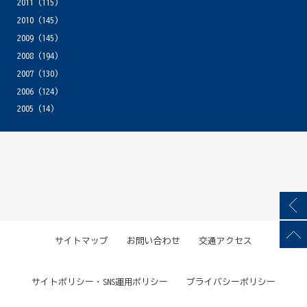
2011
(115)
2010
(145)
2009
(145)
2008
(194)
2007
(130)
2006
(124)
2005
(14)
サイトマップ
お問い合わせ
交通アクセス
サイトポリシー・SNS運用ポリシー
プライバシーポリシー