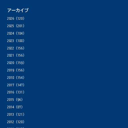
アーカイブ
2026
(120)
2025
(201)
2024
(184)
2023
(188)
2022
(156)
2021
(156)
2020
(159)
2019
(156)
2018
(154)
2017
(147)
2016
(131)
2015
(96)
2014
(87)
2013
(121)
2012
(128)