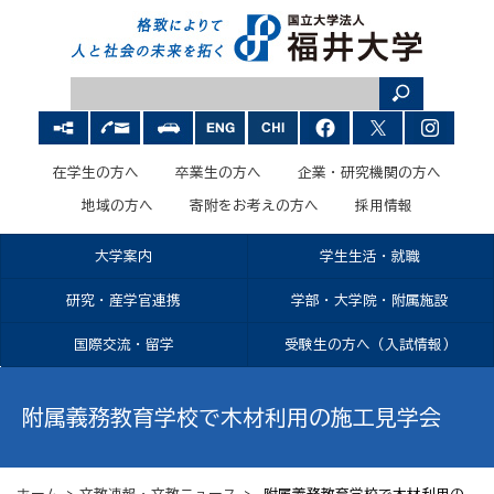
在学生の方へ
卒業生の方へ
企業・研究機関の方へ
地域の方へ
寄附をお考えの方へ
採用情報
大学案内
学生生活・就職
研究・産学官連携
学部・大学院・附属施設
国際交流・留学
受験生の方へ（入試情報）
附属義務教育学校で木材利用の施工見学会