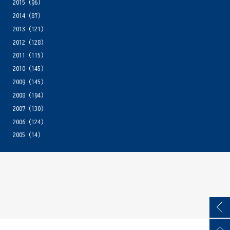
2015
(96)
2014
(87)
2013
(121)
2012
(128)
2011
(115)
2010
(145)
2009
(145)
2008
(194)
2007
(130)
2006
(124)
2005
(14)