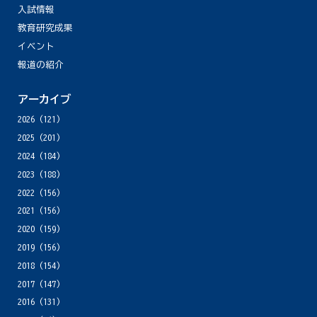
入試情報
教育研究成果
イベント
報道の紹介
アーカイブ
2026
(121)
2025
(201)
2024
(184)
2023
(188)
2022
(156)
2021
(156)
2020
(159)
2019
(156)
2018
(154)
2017
(147)
2016
(131)