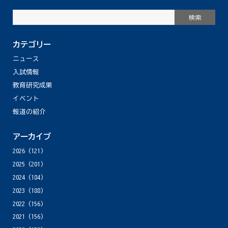
カテゴリー
ニュース
入試情報
教育研究成果
イベント
報道の紹介
アーカイブ
2026
(121)
2025
(201)
2024
(184)
2023
(188)
2022
(156)
2021
(156)