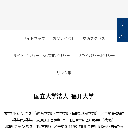
サイトマップ
お問い合わせ
交通アクセス
サイトポリシー・SNS運用ポリシー
プライバシーポリシー
リンク集
国立大学法人 福井大学
文京キャンパス（教育学部・工学部・国際地域学部）／〒910-8507
福井県福井市文京3丁目9番1号 TEL.0776-23-0500（代表）
松岡キャンパス（医学部）／〒910-1193 福井県吉田郡永平寺町松