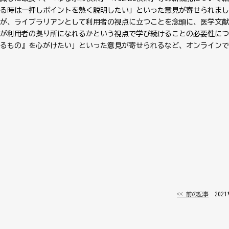
る時は一押しポイントを熱く説明したい」といった意見が寄せられまし
が、ライブラリアンとして利用者の視点に立つことを念頭に、医学文献
が利用者の拠り所になれるかという視点で学び続けることの必要性につ
るもの』を心がけたい」といった意見が寄せられるなど、オンラインで
<< 前の記事
│ 202