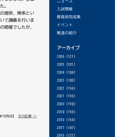
ニュース
た。
入試情報
の提供、検索とい
教育研究成果
いて講義を行いま
イベント
の開催でしたが、
報道の紹介
アーカイブ
2026
(121)
2025
(201)
2024
(184)
2023
(188)
2022
(156)
2021
(156)
2020
(159)
2019
(156)
1年10月6日 │
次の記事 >>
2018
(154)
2017
(147)
2016
(131)