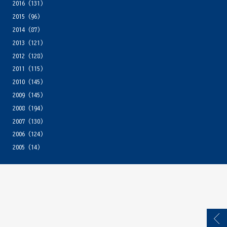
2016
(131)
2015
(96)
2014
(87)
2013
(121)
2012
(128)
2011
(115)
2010
(145)
2009
(145)
2008
(194)
2007
(130)
2006
(124)
2005
(14)