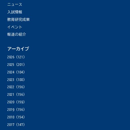
ニュース
入試情報
教育研究成果
イベント
報道の紹介
アーカイブ
2026
(121)
2025
(201)
2024
(184)
2023
(188)
2022
(156)
2021
(156)
2020
(159)
2019
(156)
2018
(154)
2017
(147)