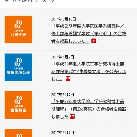
ホーム
> 2017年 アーカイブ
2017年3月10日
「平成２９年度大学院医学系研究科／
修士課程看護学専攻（第3回）」の合格
者を掲載しました。
2017年3月7日
「平成29年度大学院工学研究科博士前
期課程第3次学生募集要項」を公表しま
した。
2017年3月7日
「平成29年度大学院工学研究科博士前
期課程」（第2次募集）の合格者を掲載
しました
2017年3月7日