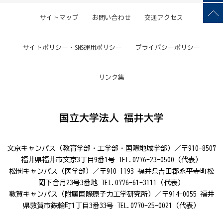
サイトマップ
お問い合わせ
交通アクセス
サイトポリシー・SNS運用ポリシー
プライバシーポリシー
リンク集
国立大学法人 福井大学
文京キャンパス（教育学部・工学部・国際地域学部）／〒910-8507
福井県福井市文京3丁目9番1号 TEL.0776-23-0500（代表）
松岡キャンパス（医学部）／〒910-1193 福井県吉田郡永平寺町松
岡下合月23号3番地 TEL.0776-61-3111（代表）
敦賀キャンパス（附属国際原子力工学研究所）／〒914-0055 福井
県敦賀市鉄輪町1丁目3番33号 TEL.0770-25-0021（代表）