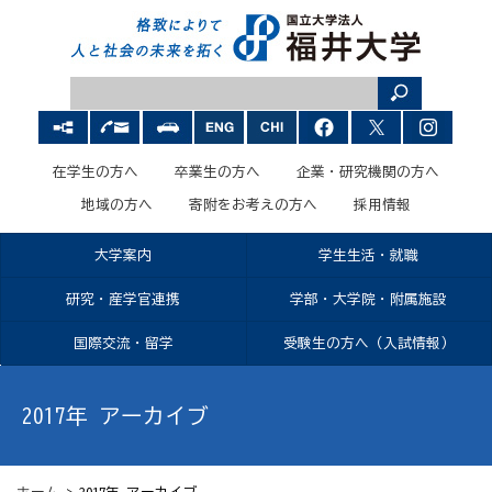
在学生の方へ
卒業生の方へ
企業・研究機関の方へ
地域の方へ
寄附をお考えの方へ
採用情報
大学案内
学生生活・就職
研究・産学官連携
学部・大学院・附属施設
国際交流・留学
受験生の方へ（入試情報）
2017年 アーカイブ