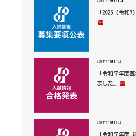
2024年10月11日
「2025（令
2024年10月4日
「令和７年度医
ました。
2024年10月1日
「令和７年度 