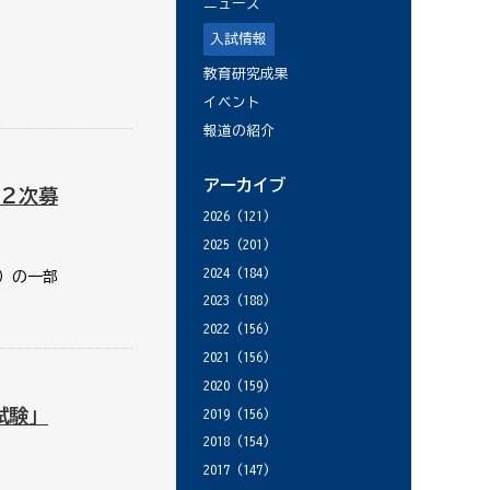
ニュース
入試情報
教育研究成果
イベント
報道の紹介
アーカイブ
２次募
2026
(121)
2025
(201)
2024
(184)
）の一部
2023
(188)
2022
(156)
2021
(156)
2020
(159)
試験」
2019
(156)
2018
(154)
2017
(147)