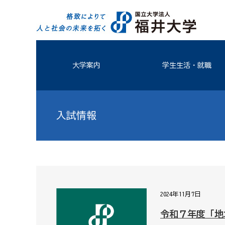
大学案内
学生生活・就職
入試情報
2024年11月7日
令和７年度「地