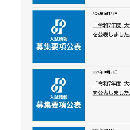
2024年10月21日
「令和7年度 
を公表しました
2024年10月21日
「令和7年度 
を公表しました