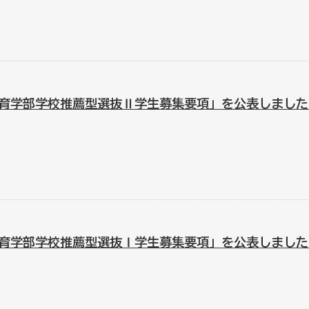
育学部学校推薦型選抜Ⅱ学生募集要項」を公表しました
育学部学校推薦型選抜Ⅰ学生募集要項」を公表しました