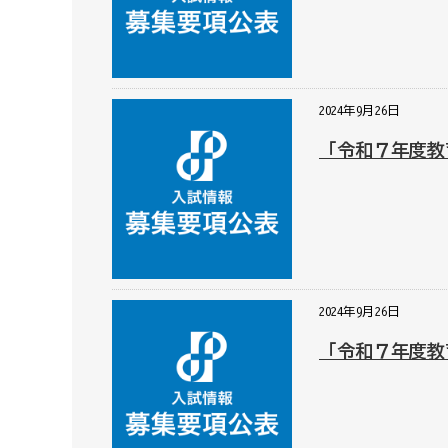
2024年9月26日
「令和７年度教
2024年9月26日
「令和７年度教