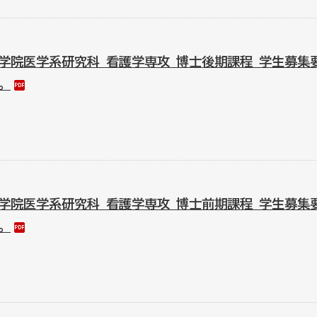
大学院医学系研究科 看護学専攻 博士後期課程 学生募集
。
大学院医学系研究科 看護学専攻 博士前期課程 学生募集
。