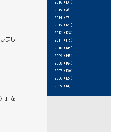
2016
(131)
2015
(96)
2014
(87)
2013
(121)
2012
(128)
しまし
2011
(115)
2010
(145)
2009
(145)
2008
(194)
2007
(130)
2006
(124)
2005
(14)
）」を