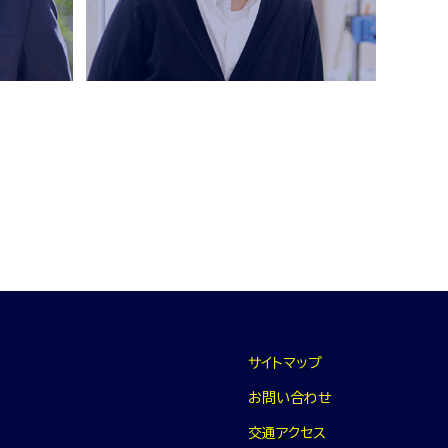
サイトマップ
お問い合わせ
交通アクセス