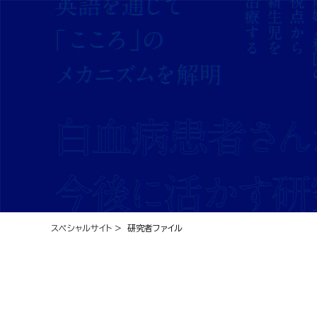
スペシャルサイト
> 研究者ファイル