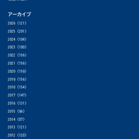
アーカイブ
2026
(121)
2025
(201)
2024
(184)
2023
(188)
2022
(156)
2021
(156)
2020
(159)
2019
(156)
2018
(154)
2017
(147)
2016
(131)
2015
(96)
2014
(87)
2013
(121)
2012
(128)