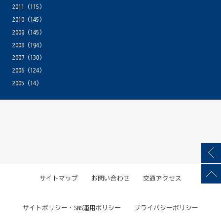
2011
(115)
2010
(145)
2009
(145)
2008
(194)
2007
(130)
2006
(124)
2005
(14)
サイトマップ
お問い合わせ
交通アクセス
サイトポリシー・SNS運用ポリシー
プライバシーポリシー