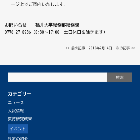
ージ上でご案内いたします。
お問い合せ 福井大学総務部総務課
0776-27-8936（8:30～17:00 土日休日を除きます）
<< 前の記事
│ 2018年2月14日 │
次の記事 >>
カテゴリー
ニュース
入試情報
教育研究成果
イベント
報道の紹介