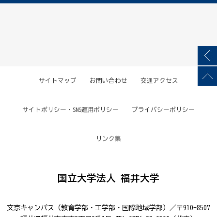
サイトマップ
お問い合わせ
交通アクセス
サイトポリシー・SNS運用ポリシー
プライバシーポリシー
リンク集
国立大学法人 福井大学
文京キャンパス（教育学部・工学部・国際地域学部）／〒910-8507