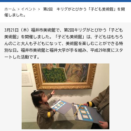
ホーム
>
イベント
> 第2回 キリグがとびかう「子ども美術館」を開
催しました。
3月21日（木）福井市美術館で、第2回キリグがとびかう「子ども
美術館」を開催しました。「子ども美術館」は、子どもはもちろ
んのこと大人も子どもになって、美術館を楽しむことができる特
別な日。福井市美術館と福井大学が手を組み、平成29年度にスタ
ートした活動です。