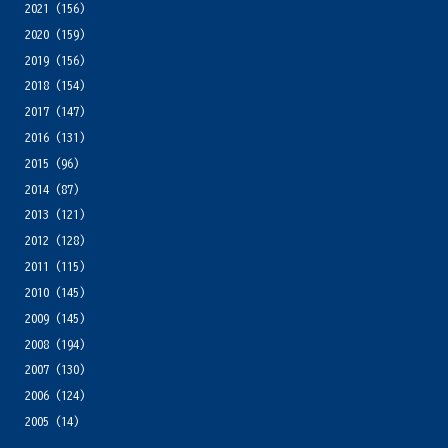
2021
(156)
2020
(159)
2019
(156)
2018
(154)
2017
(147)
2016
(131)
2015
(96)
2014
(87)
2013
(121)
2012
(128)
2011
(115)
2010
(145)
2009
(145)
2008
(194)
2007
(130)
2006
(124)
2005
(14)