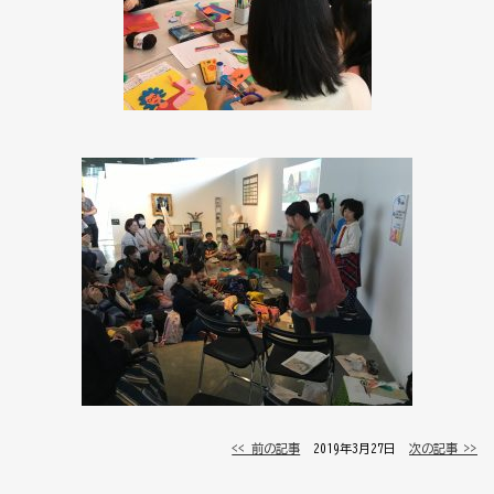
<< 前の記事
│ 2019年3月27日 │
次の記事 >>