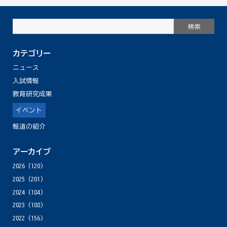
カテゴリー
ニュース
入試情報
教育研究成果
イベント
報道の紹介
アーカイブ
2026
(120)
2025
(201)
2024
(184)
2023
(188)
2022
(156)