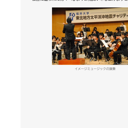
イメージミュージックの演奏