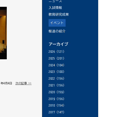
ニュース
入試情報
教育研究成果
イベント
報道の紹介
アーカイブ
2026
(121)
2025
(201)
2024
(184)
2023
(188)
2022
(156)
11年4月4日 │
次の記事 >>
2021
(156)
2020
(159)
2019
(156)
2018
(154)
2017
(147)