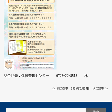
問合せ先：保健管理センター
0776-27-8513
林
<< 前の記事
│ 2026年3月27日 │
次の記事 >>