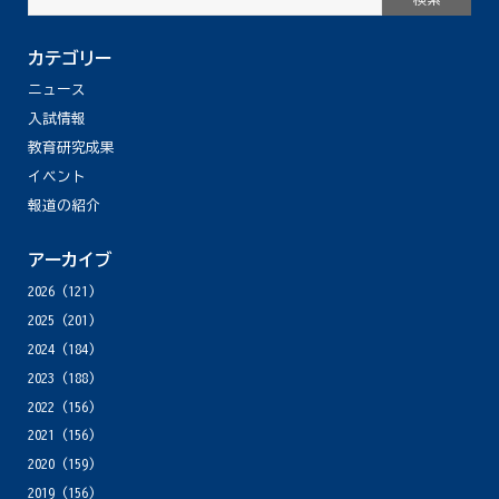
カテゴリー
ニュース
入試情報
教育研究成果
イベント
報道の紹介
アーカイブ
2026
(121)
2025
(201)
2024
(184)
2023
(188)
2022
(156)
2021
(156)
2020
(159)
2019
(156)