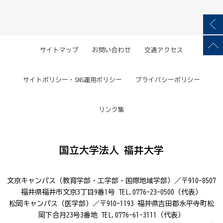
サイトマップ
お問い合わせ
交通アクセス
サイトポリシー・SNS運用ポリシー
プライバシーポリシー
リンク集
国立大学法人 福井大学
文京キャンパス（教育学部・工学部・国際地域学部）／〒910-8507
福井県福井市文京3丁目9番1号 TEL.0776-23-0500（代表）
松岡キャンパス（医学部）／〒910-1193 福井県吉田郡永平寺町松
岡下合月23号3番地 TEL.0776-61-3111（代表）