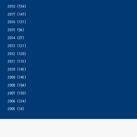
2018
(154)
2017
(147)
2016
(131)
2015
(96)
2014
(87)
2013
(121)
2012
(128)
2011
(115)
2010
(145)
2009
(145)
2008
(194)
2007
(130)
2006
(124)
2005
(14)