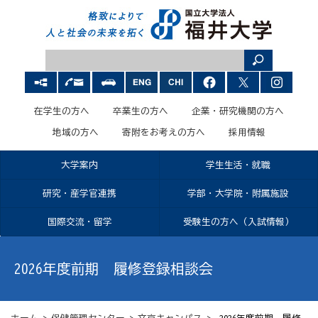
在学生の方へ
卒業生の方へ
企業・研究機関の方へ
地域の方へ
寄附をお考えの方へ
採用情報
大学案内
学生生活・就職
研究・産学官連携
学部・大学院・附属施設
国際交流・留学
受験生の方へ（入試情報）
2026年度前期 履修登録相談会