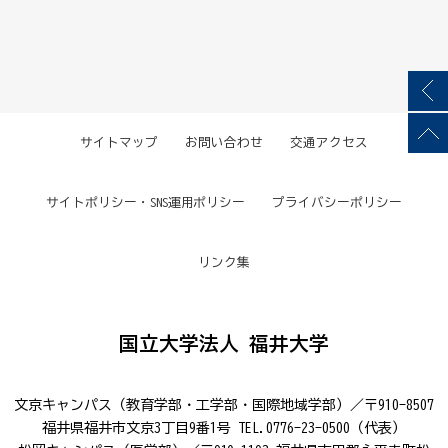
サイトマップ
お問い合わせ
交通アクセス
サイトポリシー・SNS運用ポリシー
プライバシーポリシー
リンク集
国立大学法人 福井大学
文京キャンパス（教育学部・工学部・国際地域学部）／〒910-8507
福井県福井市文京3丁目9番1号 TEL.0776-23-0500（代表）