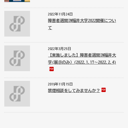
2022年11月24日
障害者週間IN福井大学2022開催につい
て
2022年3月25日
【実施しました】障害者週間IN福井大
学(展示のみ）(2022.1.17～2022.2.4)
2019年11月15日
禁煙相談をしてみませんか？