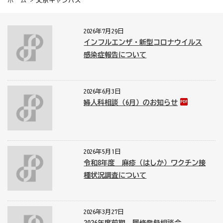
ホーム
> 文京キャンパス
2026年7月29日
インフルエンザ・新型コロナウイルス
感染症報告について
2026年6月3日
婦人科相談（6月）のお知らせ
2026年5月1日
令和8年度 麻疹（はしか）ワクチン接
種状況調査について
2026年3月27日