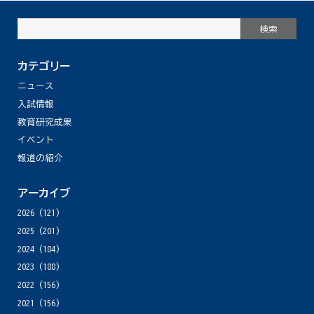
カテゴリー
ニュース
入試情報
教育研究成果
イベント
報道の紹介
アーカイブ
2026
(121)
2025
(201)
2024
(184)
2023
(188)
2022
(156)
2021
(156)