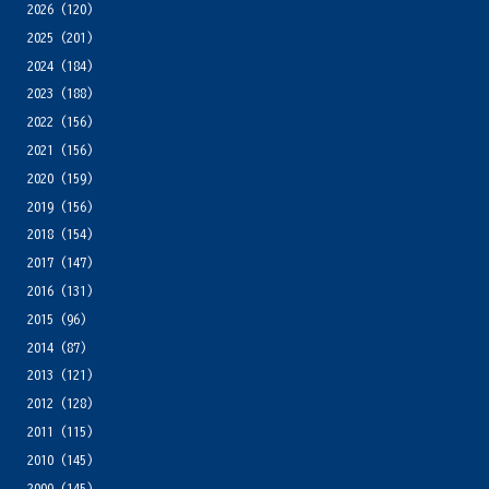
2026
(120)
2025
(201)
2024
(184)
2023
(188)
2022
(156)
2021
(156)
2020
(159)
2019
(156)
2018
(154)
2017
(147)
2016
(131)
2015
(96)
2014
(87)
2013
(121)
2012
(128)
2011
(115)
2010
(145)
2009
(145)