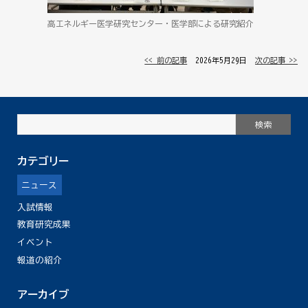
高エネルギー医学研究センター・医学部による研究紹介
<< 前の記事
│ 2026年5月29日 │
次の記事 >>
カテゴリー
ニュース
入試情報
教育研究成果
イベント
報道の紹介
アーカイブ