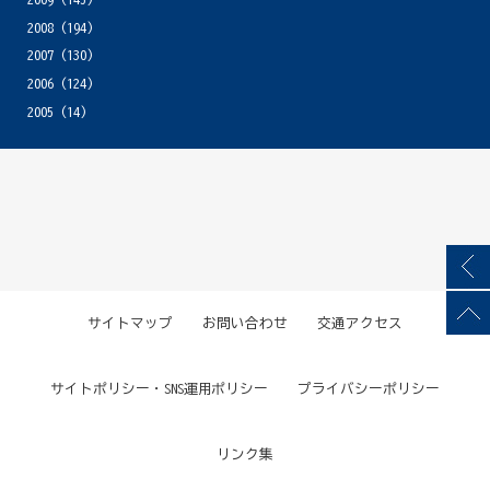
2008
(194)
2007
(130)
2006
(124)
2005
(14)
サイトマップ
お問い合わせ
交通アクセス
サイトポリシー・SNS運用ポリシー
プライバシーポリシー
リンク集