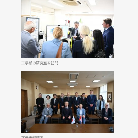
工学部の研究室を訪問
学長表敬訪問