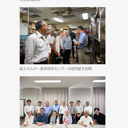
高エネルギー医学研究センターの研究室を訪問