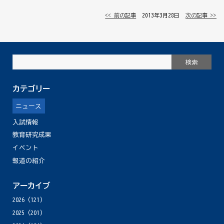
<< 前の記事
│ 2013年3月28日 │
次の記事 >>
カテゴリー
ニュース
入試情報
教育研究成果
イベント
報道の紹介
アーカイブ
2026
(121)
2025
(201)