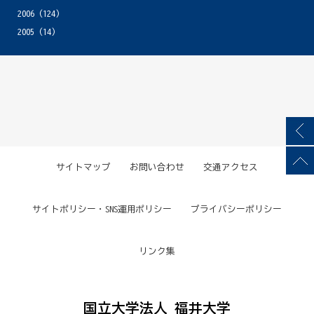
2006
(124)
2005
(14)
サイトマップ
お問い合わせ
交通アクセス
サイトポリシー・SNS運用ポリシー
プライバシーポリシー
リンク集
国立大学法人 福井大学