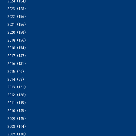
2024
(184)
2023
(188)
2022
(156)
2021
(156)
2020
(159)
2019
(156)
2018
(154)
2017
(147)
2016
(131)
2015
(96)
2014
(87)
2013
(121)
2012
(128)
2011
(115)
2010
(145)
2009
(145)
2008
(194)
2007
(130)