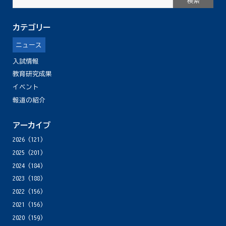
カテゴリー
ニュース
入試情報
教育研究成果
イベント
報道の紹介
アーカイブ
2026
(121)
2025
(201)
2024
(184)
2023
(188)
2022
(156)
2021
(156)
2020
(159)