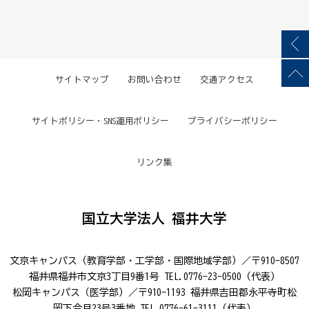
サイトマップ
お問い合わせ
交通アクセス
サイトポリシー・SNS運用ポリシー
プライバシーポリシー
リンク集
国立大学法人 福井大学
文京キャンパス（教育学部・工学部・国際地域学部）／〒910-8507
福井県福井市文京3丁目9番1号 TEL.0776-23-0500（代表）
松岡キャンパス（医学部）／〒910-1193 福井県吉田郡永平寺町松
岡下合月23号3番地 TEL.0776-61-3111（代表）