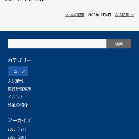
<< 前の記事
│ 2010年10月4日 │
次の記事 >>
カテゴリー
ニュース
入試情報
教育研究成果
イベント
報道の紹介
アーカイブ
2026
(121)
2025
(201)