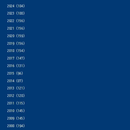
2024
(184)
2023
(188)
2022
(156)
2021
(156)
2020
(159)
2019
(156)
2018
(154)
2017
(147)
2016
(131)
2015
(96)
2014
(87)
2013
(121)
2012
(128)
2011
(115)
2010
(145)
2009
(145)
2008
(194)