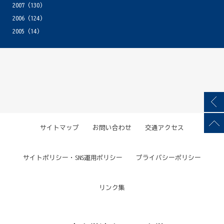
2007
(130)
2006
(124)
2005
(14)
サイトマップ
お問い合わせ
交通アクセス
サイトポリシー・SNS運用ポリシー
プライバシーポリシー
リンク集