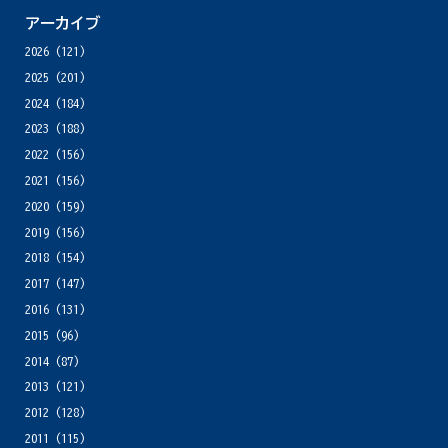
アーカイブ
2026
(121)
2025
(201)
2024
(184)
2023
(188)
2022
(156)
2021
(156)
2020
(159)
2019
(156)
2018
(154)
2017
(147)
2016
(131)
2015
(96)
2014
(87)
2013
(121)
2012
(128)
2011
(115)