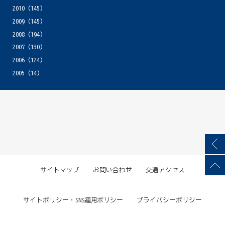
2010
(145)
2009
(145)
2008
(194)
2007
(130)
2006
(124)
2005
(14)
サイトマップ
お問い合わせ
交通アクセス
サイトポリシー・SNS運用ポリシー
プライバシーポリシー