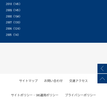
2010
(145)
2009
(145)
2008
(194)
2007
(130)
2006
(124)
2005
(14)
サイトマップ
お問い合わせ
交通アクセス
サイトポリシー・SNS運用ポリシー
プライバシーポリシー