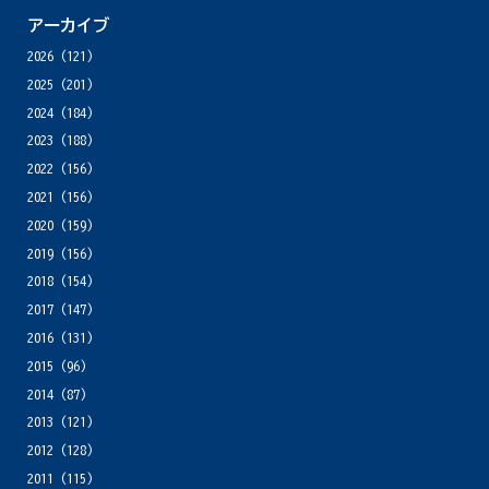
アーカイブ
2026
(121)
2025
(201)
2024
(184)
2023
(188)
2022
(156)
2021
(156)
2020
(159)
2019
(156)
2018
(154)
2017
(147)
2016
(131)
2015
(96)
2014
(87)
2013
(121)
2012
(128)
2011
(115)