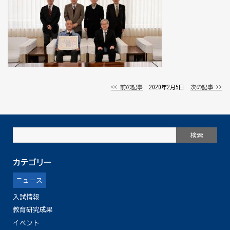
<< 前の記事
│ 2020年2月5日 │
次の記事 >>
カテゴリー
ニュース
入試情報
教育研究成果
イベント