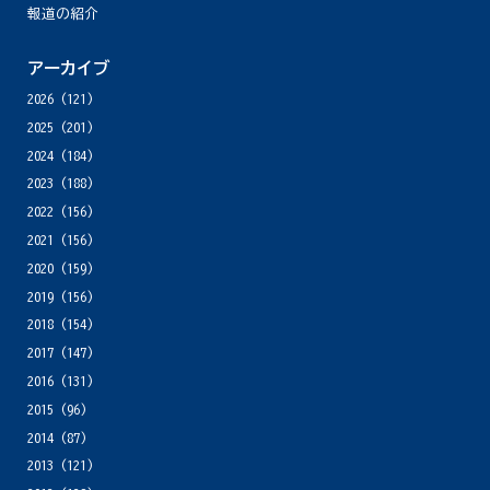
報道の紹介
アーカイブ
2026
(121)
2025
(201)
2024
(184)
2023
(188)
2022
(156)
2021
(156)
2020
(159)
2019
(156)
2018
(154)
2017
(147)
2016
(131)
2015
(96)
2014
(87)
2013
(121)