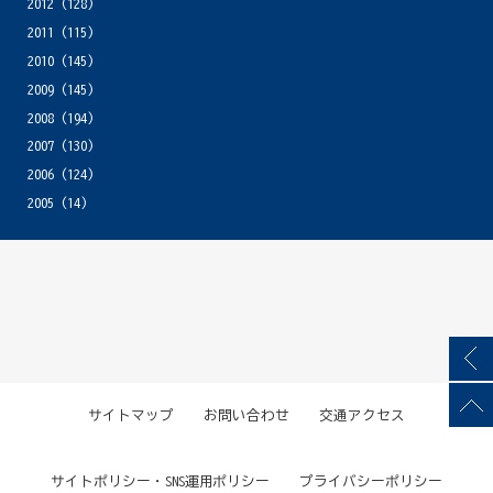
2012
(128)
2011
(115)
2010
(145)
2009
(145)
2008
(194)
2007
(130)
2006
(124)
2005
(14)
サイトマップ
お問い合わせ
交通アクセス
サイトポリシー・SNS運用ポリシー
プライバシーポリシー