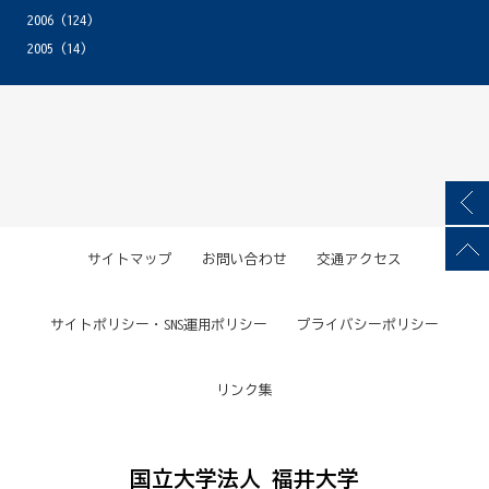
2006
(124)
2005
(14)
サイトマップ
お問い合わせ
交通アクセス
サイトポリシー・SNS運用ポリシー
プライバシーポリシー
リンク集
国立大学法人 福井大学