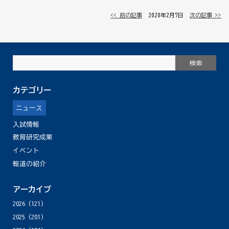
<< 前の記事
│ 2020年2月7日 │
次の記事 >>
カテゴリー
ニュース
入試情報
教育研究成果
イベント
報道の紹介
アーカイブ
2026
(121)
2025
(201)