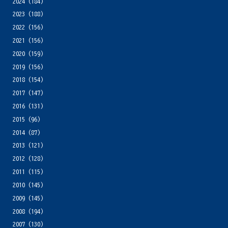
2024
(184)
2023
(188)
2022
(156)
2021
(156)
2020
(159)
2019
(156)
2018
(154)
2017
(147)
2016
(131)
2015
(96)
2014
(87)
2013
(121)
2012
(128)
2011
(115)
2010
(145)
2009
(145)
2008
(194)
2007
(130)