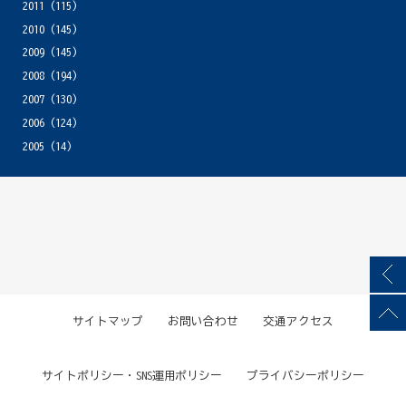
2011
(115)
2010
(145)
2009
(145)
2008
(194)
2007
(130)
2006
(124)
2005
(14)
サイトマップ
お問い合わせ
交通アクセス
サイトポリシー・SNS運用ポリシー
プライバシーポリシー