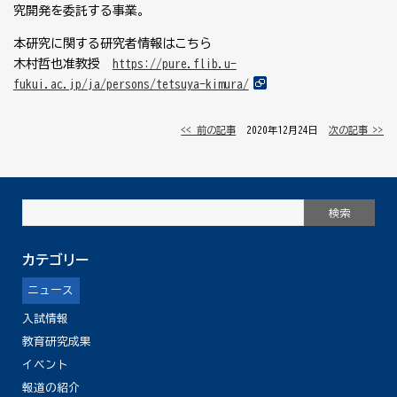
究開発を委託する事業。
本研究に関する研究者情報はこちら
木村哲也准教授
https://pure.flib.u-
fukui.ac.jp/ja/persons/tetsuya-kimura/
<< 前の記事
│ 2020年12月24日 │
次の記事 >>
カテゴリー
ニュース
入試情報
教育研究成果
イベント
報道の紹介