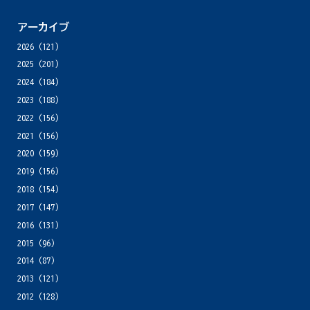
アーカイブ
2026
(121)
2025
(201)
2024
(184)
2023
(188)
2022
(156)
2021
(156)
2020
(159)
2019
(156)
2018
(154)
2017
(147)
2016
(131)
2015
(96)
2014
(87)
2013
(121)
2012
(128)