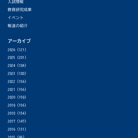
入試情報
教育研究成果
イベント
報道の紹介
アーカイブ
2026
(121)
2025
(201)
2024
(184)
2023
(188)
2022
(156)
2021
(156)
2020
(159)
2019
(156)
2018
(154)
2017
(147)
2016
(131)
2015
(96)