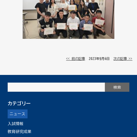
<< 前の記事
│ 2023年9月6日 │
次の記事 >>
カテゴリー
ニュース
入試情報
教育研究成果