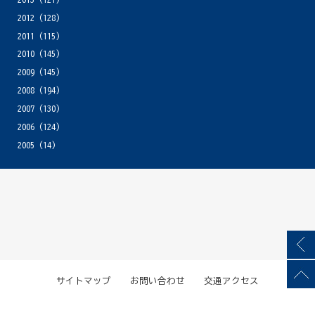
2012
(128)
2011
(115)
2010
(145)
2009
(145)
2008
(194)
2007
(130)
2006
(124)
2005
(14)
サイトマップ
お問い合わせ
交通アクセス