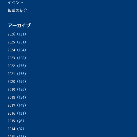
イベント
報道の紹介
アーカイブ
2026
(121)
2025
(201)
2024
(184)
2023
(188)
2022
(156)
2021
(156)
2020
(159)
2019
(156)
2018
(154)
2017
(147)
2016
(131)
2015
(96)
2014
(87)
2013
(121)