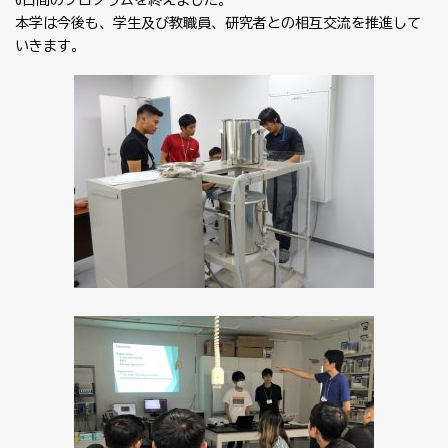
6日間のプログラムを終えました。
本学は今後も、学生及び教職員、研究者との相互交流を推進して
いきます。