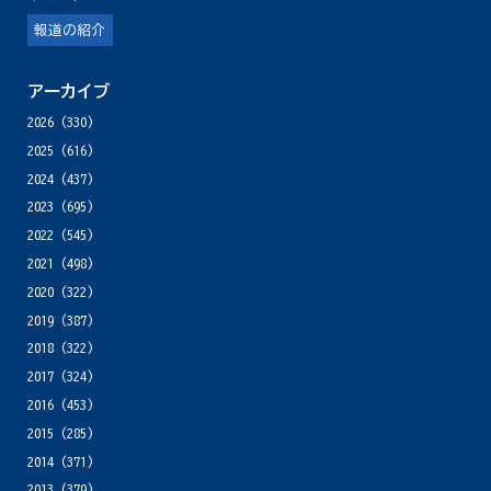
報道の紹介
アーカイブ
2026
(330)
2025
(616)
2024
(437)
2023
(695)
2022
(545)
2021
(498)
2020
(322)
2019
(387)
2018
(322)
2017
(324)
2016
(453)
2015
(285)
2014
(371)
2013
(379)