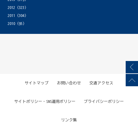
2012
(323)
2011
(304)
2010
(95)
サイトマップ
お問い合わせ
交通アクセス
サイトポリシー・SNS運用ポリシー
プライバシーポリシー
リンク集