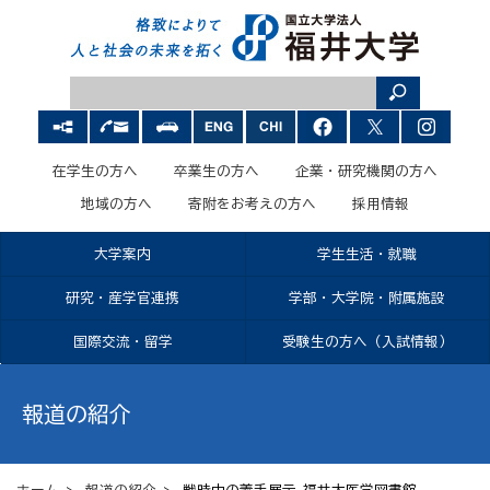
在学生の方へ
卒業生の方へ
企業・研究機関の方へ
地域の方へ
寄附をお考えの方へ
採用情報
大学案内
学生生活・就職
研究・産学官連携
学部・大学院・附属施設
国際交流・留学
受験生の方へ（入試情報）
報道の紹介