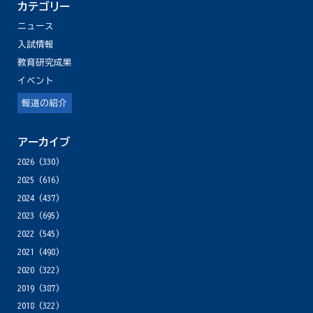
カテゴリー
ニュース
入試情報
教育研究成果
イベント
報道の紹介
アーカイブ
2026
(330)
2025
(616)
2024
(437)
2023
(695)
2022
(545)
2021
(498)
2020
(322)
2019
(387)
2018
(322)