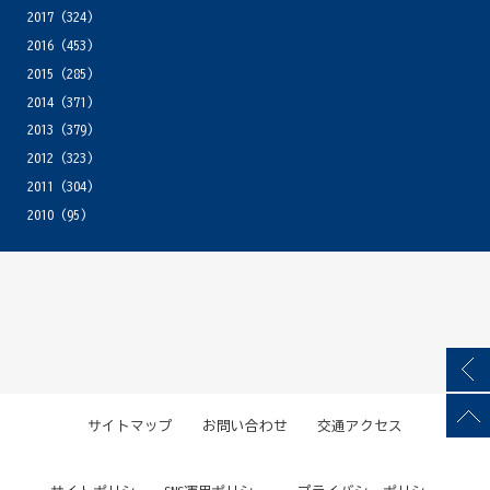
2017
(324)
2016
(453)
2015
(285)
2014
(371)
2013
(379)
2012
(323)
2011
(304)
2010
(95)
サイトマップ
お問い合わせ
交通アクセス