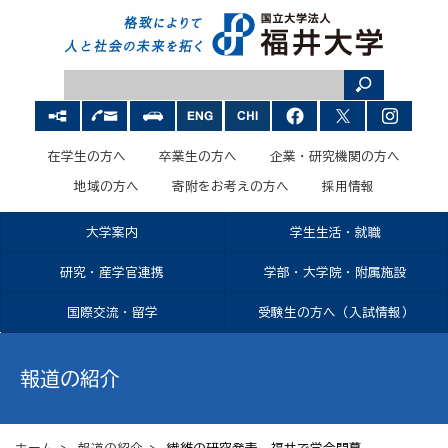
在学生の方へ
卒業生の方へ
企業・研究機関の方へ
地域の方へ
寄附をお考えの方へ
採用情報
大学案内
学生生活・就職
研究・産学官連携
学部・大学院・附属施設
国際交流・留学
受験生の方へ（入試情報）
報道の紹介