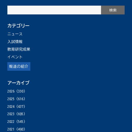
カテゴリー
ニュース
入試情報
教育研究成果
イベント
報道の紹介
アーカイブ
2026
(330)
2025
(616)
2024
(437)
2023
(695)
2022
(545)
2021
(498)