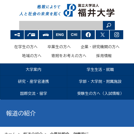
在学生の方へ
卒業生の方へ
企業・研究機関の方へ
地域の方へ
寄附をお考えの方へ
採用情報
大学案内
学生生活・就職
研究・産学官連携
学部・大学院・附属施設
国際交流・留学
受験生の方へ（入試情報）
報道の紹介