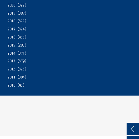
2020
(322)
2019
(387)
2018
(322)
2017
(324)
2016
(453)
2015
(285)
2014
(371)
2013
(379)
2012
(323)
2011
(304)
2010
(95)