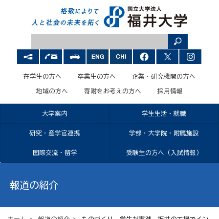
在学生の方へ
卒業生の方へ
企業・研究機関の方へ
地域の方へ
寄附をお考えの方へ
採用情報
大学案内
学生生活・就職
研究・産学官連携
学部・大学院・附属施設
国際交流・留学
受験生の方へ（入試情報）
報道の紹介