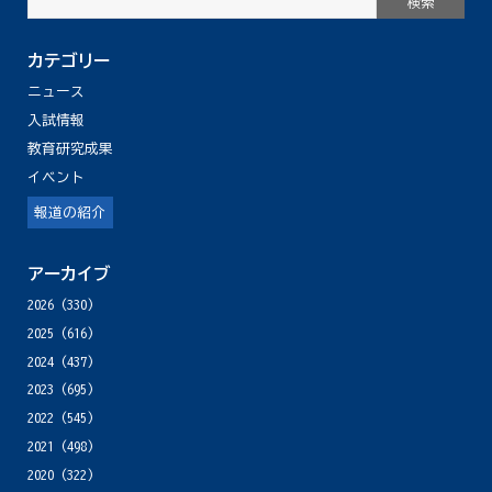
カテゴリー
ニュース
入試情報
教育研究成果
イベント
報道の紹介
アーカイブ
2026
(330)
2025
(616)
2024
(437)
2023
(695)
2022
(545)
2021
(498)
2020
(322)