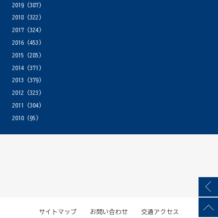
2019
(387)
2018
(322)
2017
(324)
2016
(453)
2015
(285)
2014
(371)
2013
(379)
2012
(323)
2011
(304)
2010
(95)
サイトマップ
お問い合わせ
交通アクセス