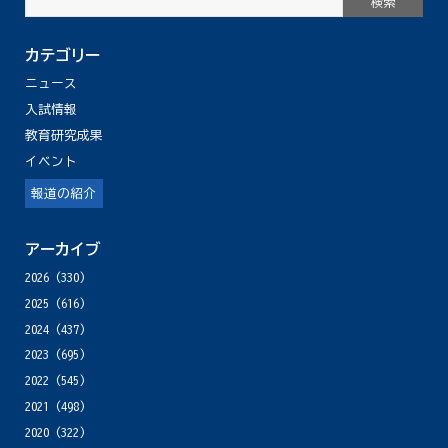
カテゴリー
ニュース
入試情報
教育研究成果
イベント
報道の紹介
アーカイブ
2026
(330)
2025
(616)
2024
(437)
2023
(695)
2022
(545)
2021
(498)
2020
(322)