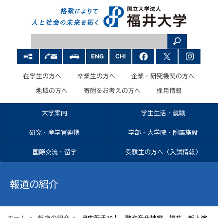
在学生の方へ
卒業生の方へ
企業・研究機関の方へ
地域の方へ
寄附をお考えの方へ
採用情報
大学案内
学生生活・就職
研究・産学官連携
学部・大学院・附属施設
国際交流・留学
受験生の方へ（入試情報）
報道の紹介