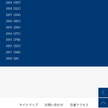
2019
(387)
2018
(322)
2017
(324)
2016
(453)
2015
(285)
2014
(371)
2013
(379)
2012
(323)
2011
(304)
2010
(95)
サイトマップ
お問い合わせ
交通アクセス