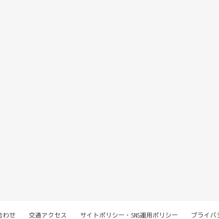
合わせ
交通アクセス
サイトポリシー・SNS運用ポリシー
プライバ