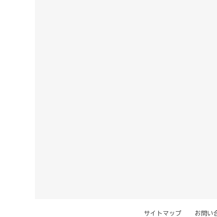
サイトマップ
お問い