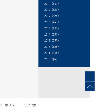
2019
(387)
2018
(322)
2017
(324)
2016
(453)
2015
(285)
2014
(371)
2013
(379)
2012
(323)
2011
(304)
2010
(95)
シーポリシー
リンク集