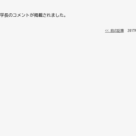
学長のコメントが掲載されました。
<< 前の記事
│ 201