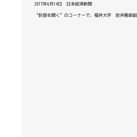
2017年6月14日 日本経済新聞
“針路を聞く”のコーナーで、福井大学 岩井善郎副