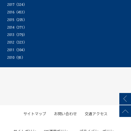
2017
(324)
2016
(453)
2015
(285)
2014
(371)
2013
(379)
2012
(323)
2011
(304)
2010
(95)
サイトマップ
お問い合わせ
交通アクセス