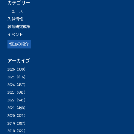
カテゴリー
ニュース
入試情報
教育研究成果
イベント
報道の紹介
アーカイブ
2026
(330)
2025
(616)
2024
(437)
2023
(695)
2022
(545)
2021
(498)
2020
(322)
2019
(387)
2018
(322)