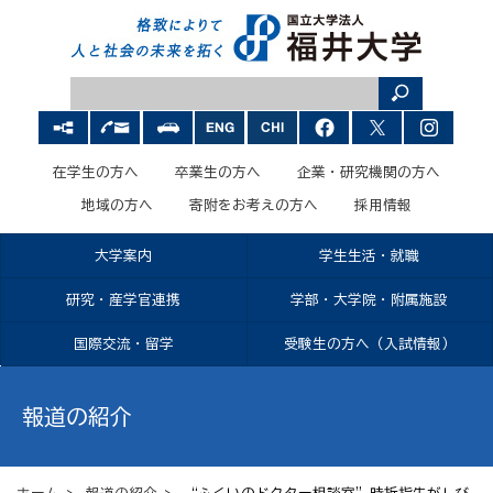
在学生の方へ
卒業生の方へ
企業・研究機関の方へ
地域の方へ
寄附をお考えの方へ
採用情報
大学案内
学生生活・就職
研究・産学官連携
学部・大学院・附属施設
国際交流・留学
受験生の方へ（入試情報）
報道の紹介