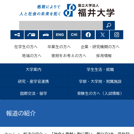
在学生の方へ
卒業生の方へ
企業・研究機関の方へ
地域の方へ
寄附をお考えの方へ
採用情報
大学案内
学生生活・就職
研究・産学官連携
学部・大学院・附属施設
国際交流・留学
受験生の方へ（入試情報）
報道の紹介