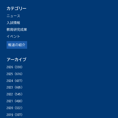
カテゴリー
ニュース
入試情報
教育研究成果
イベント
報道の紹介
アーカイブ
2026
(330)
2025
(616)
2024
(437)
2023
(695)
2022
(545)
2021
(498)
2020
(322)
2019
(387)