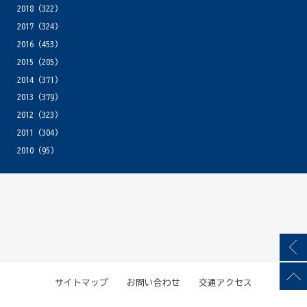
2018
(322)
2017
(324)
2016
(453)
2015
(285)
2014
(371)
2013
(379)
2012
(323)
2011
(304)
2010
(95)
サイトマップ
お問い合わせ
交通アクセス