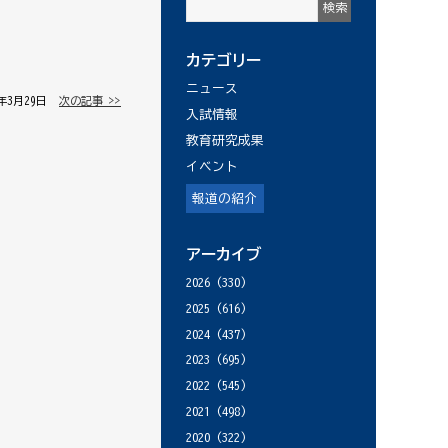
カテゴリー
ニュース
8年3月29日 │
次の記事 >>
入試情報
教育研究成果
イベント
報道の紹介
アーカイブ
2026
(330)
2025
(616)
2024
(437)
2023
(695)
2022
(545)
2021
(498)
2020
(322)