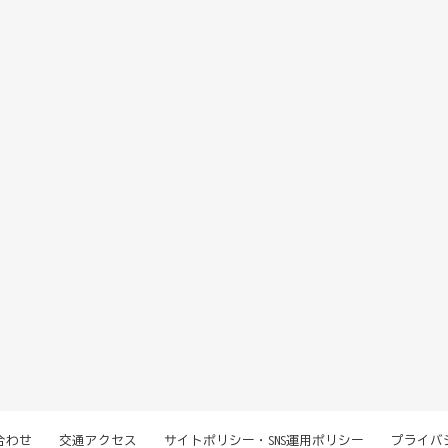
合わせ
交通アクセス
サイトポリシー・SNS運用ポリシー
プライバ