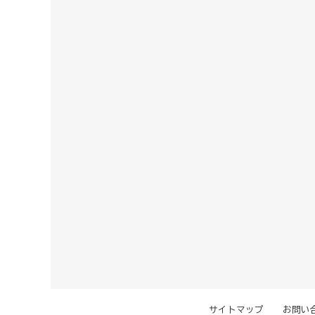
サイトマップ
お問い