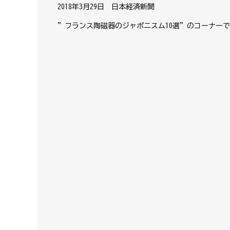
2018年3月29日 日本経済新聞
”フランス陶磁器のジャポニスム10選”のコーナー