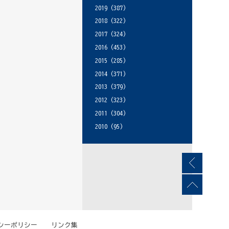
2019
(387)
2018
(322)
2017
(324)
2016
(453)
2015
(285)
2014
(371)
2013
(379)
2012
(323)
2011
(304)
2010
(95)
シーポリシー
リンク集