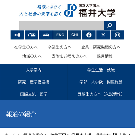
在学生の方へ
卒業生の方へ
企業・研究機関の方へ
地域の方へ
寄附をお考えの方へ
採用情報
大学案内
学生生活・就職
研究・産学官連携
学部・大学院・附属施設
国際交流・留学
受験生の方へ（入試情報）
報道の紹介