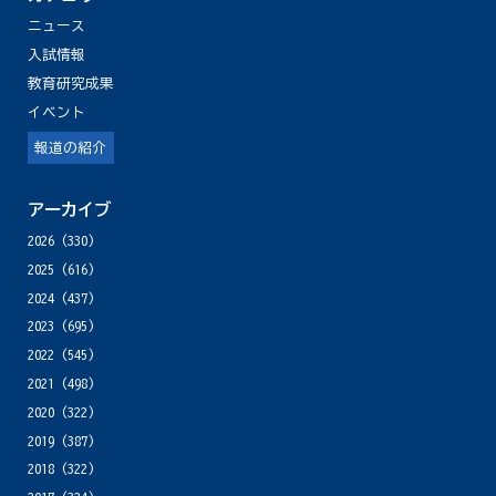
ニュース
入試情報
教育研究成果
イベント
報道の紹介
アーカイブ
2026
(330)
2025
(616)
2024
(437)
2023
(695)
2022
(545)
2021
(498)
2020
(322)
2019
(387)
2018
(322)