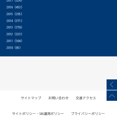
2017
(324)
2016
(453)
2015
(285)
2014
(371)
2013
(379)
2012
(323)
2011
(304)
2010
(95)
サイトマップ
お問い合わせ
交通アクセス
サイトポリシー・SNS運用ポリシー
プライバシーポリシー