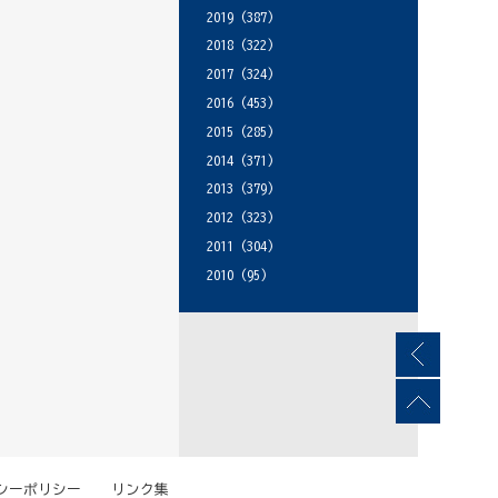
2019
(387)
2018
(322)
2017
(324)
2016
(453)
2015
(285)
2014
(371)
2013
(379)
2012
(323)
2011
(304)
2010
(95)
シーポリシー
リンク集