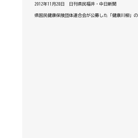
2012年11月28日 日刊県民福井・中日新聞
県国民健康保険団体連合会が公募した「健康川柳」の