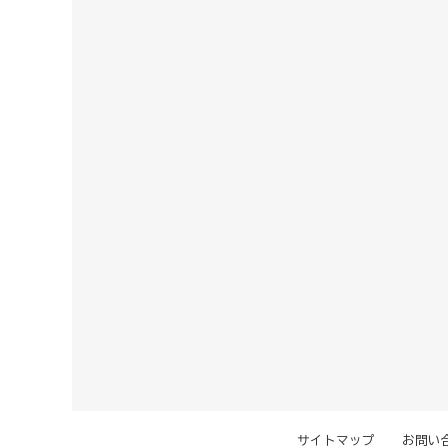
サイトマップ
お問い