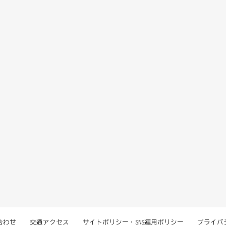
合わせ
交通アクセス
サイトポリシー・SNS運用ポリシー
プライバ