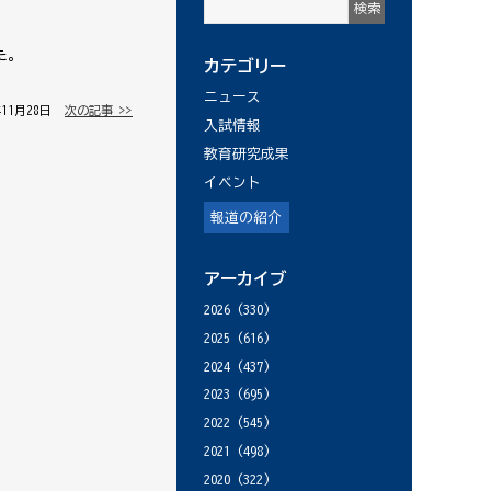
た。
カテゴリー
ニュース
年11月28日 │
次の記事 >>
入試情報
教育研究成果
イベント
報道の紹介
アーカイブ
2026
(330)
2025
(616)
2024
(437)
2023
(695)
2022
(545)
2021
(498)
2020
(322)