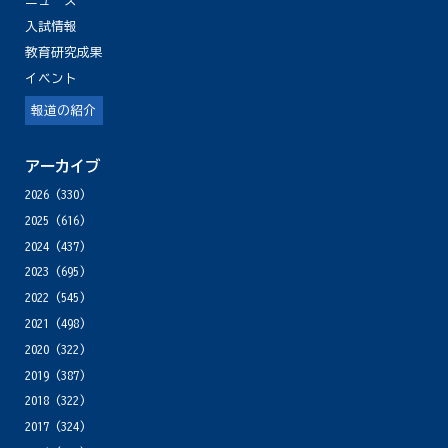
ニュース
入試情報
教育研究成果
イベント
報道の紹介
アーカイブ
2026
(330)
2025
(616)
2024
(437)
2023
(695)
2022
(545)
2021
(498)
2020
(322)
2019
(387)
2018
(322)
2017
(324)