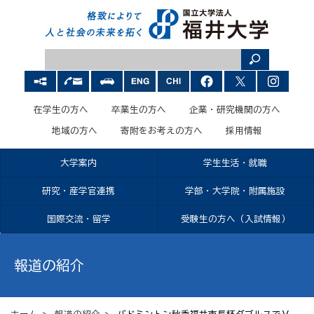
在学生の方へ
卒業生の方へ
企業・研究機関の方へ
地域の方へ
寄附をお考えの方へ
採用情報
大学案内
学生生活・就職
研究・産学官連携
学部・大学院・附属施設
国際交流・留学
受験生の方へ（入試情報）
報道の紹介