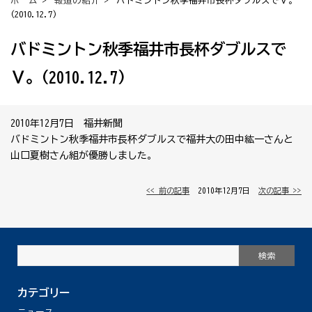
ホーム
>
報道の紹介
> バドミントン秋季福井市長杯ダブルスでＶ。
(2010.12.7)
バドミントン秋季福井市長杯ダブルスで
Ｖ。(2010.12.7)
2010年12月7日 福井新聞
バドミントン秋季福井市長杯ダブルスで福井大の田中紘一さんと
山口夏樹さん組が優勝しました。
<< 前の記事
│ 2010年12月7日 │
次の記事 >>
カテゴリー