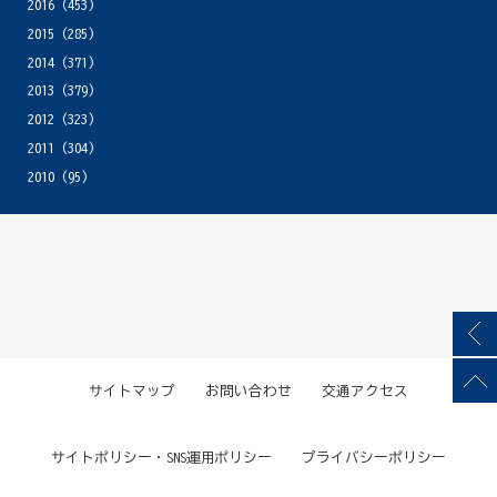
2016
(453)
2015
(285)
2014
(371)
2013
(379)
2012
(323)
2011
(304)
2010
(95)
サイトマップ
お問い合わせ
交通アクセス
サイトポリシー・SNS運用ポリシー
プライバシーポリシー